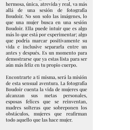
hermosa, única, atrevida y real, va más
allá de una sesión de fotografía
Boudoir. No son solo las imágenes, lo
que una mujer busca en una sesión
Boudoir. Ella puede intuir que es algo
más lo que está por experimentar; algo
que podría marcar positivamente su
vida e inclusive separarla entre un
antes y después. Es un momento para
demostrarse que ya estas lista para ser
aún más feliz en tu propio cuerpo.
Encontrarte a ti misma, será la misión
de esta sensual aventura. La fotografía
Boudoir cuenta la vida de mujeres que
alcanzan sus metas personales,
esposas felices que se reinventan,
madres solteras que sobreponen los
obstáculos, mujeres que reafirman
todo aquello que las hace mujer.