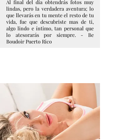
Al final del día obtendrás fotos muy
lindas, pero la verdadera aventura; lo
que llevarás en tu mente el resto de tu
vida, fue que descubriste mas de ti,
algo lindo e íntimo, tan personal que
lo atesorarás por siempre. - Be
Boudoir Puerto Rico